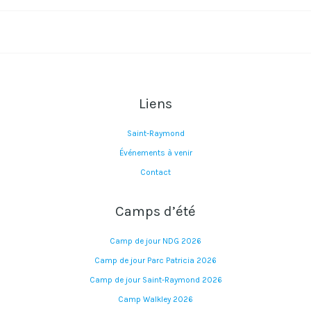
Liens
Saint-Raymond
Événements à venir
Contact
Camps d’été
Camp de jour NDG 2026
Camp de jour Parc Patricia 2026
Camp de jour Saint-Raymond 2026
Camp Walkley 2026